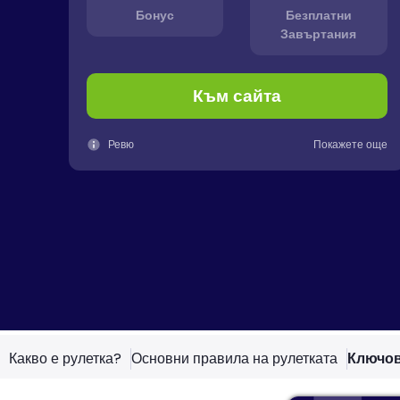
Бонус
Безплатни
Завъртания
Към сайта
Ревю
Покажете още
Какво е рулетка?
Основни правила на рулетката
Ключов