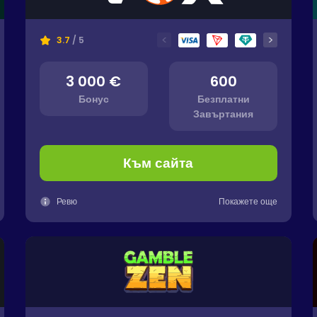
<
>
3.7
/ 5
3 000 €
600
Бонус
Безплатни
Завъртания
Към сайта
Ревю
Покажете още