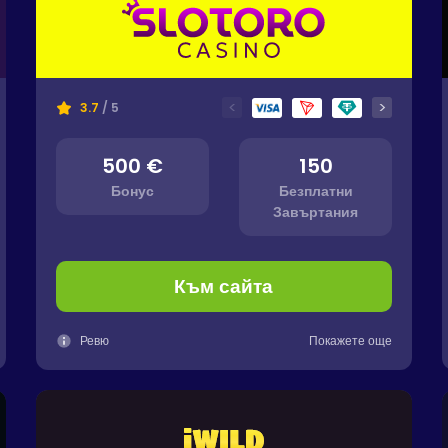
<
>
3.7
/ 5
500 €
150
Бонус
Безплатни
Завъртания
Към сайта
Ревю
Покажете още