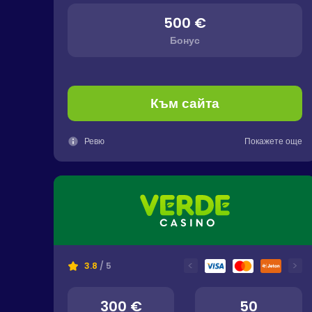
500 €
Бонус
Към сайта
Ревю
Покажете още
<
>
3.8
/ 5
300 €
50