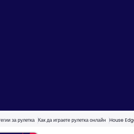
егии за рулетка
Как да играете рулетка онлайн
House Edge