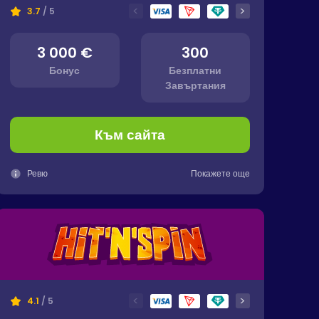
<
>
3.7
/ 5
3 000 €
300
Бонус
Безплатни
Завъртания
Към сайта
Ревю
Покажете още
<
>
4.1
/ 5