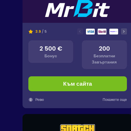
<
>
3.9
/ 5
2 500 €
200
Бонус
Безплатни
Завъртания
Към сайта
Ревю
Покажете още