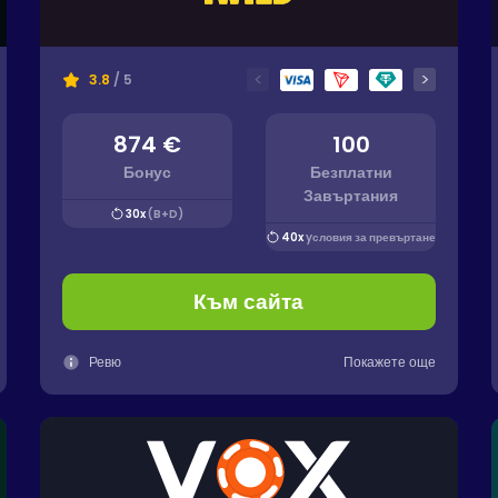
<
>
3.8
/ 5
874 €
100
Бонус
Безплатни
Завъртания
30x
(B+D)
40x
yсловия за превъртане
Към сайта
Ревю
Покажете още