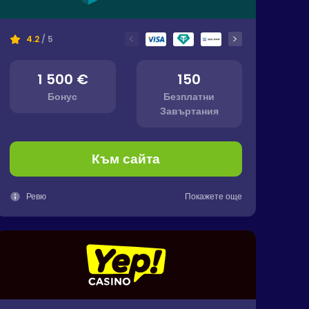
<
>
4.2
/ 5
1 500 €
150
Бонус
Безплатни
Завъртания
Към сайта
Ревю
Покажете още