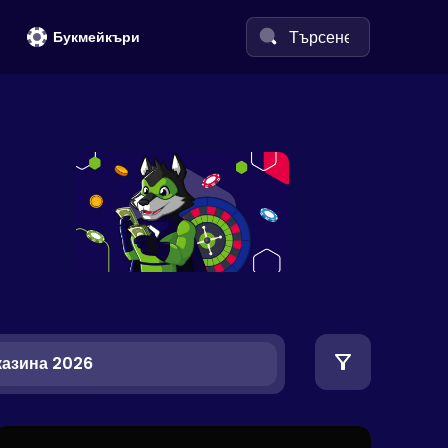
Букмейкъри
казина 2026