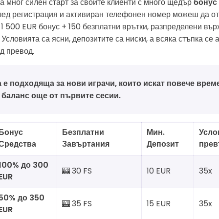
а мног силен старт за своите клиенти с много щедър
бонус
лед регистрация и активиран телефонен номер можеш да 
 1 500 EUR бонус + 150 безплатни врътки, разпределени вър
 Условията са ясни, депозитите са ниски, а всяка стъпка се 
д превод.
 е подходяща за нови играчи, които искат повече време
 баланс още от първите сесии.
Бонус
Безплатни
Мин.
Усло
Средства
Завъртания
Депозит
прев
100% до 300
🎰 30 FS
10 EUR
35x
EUR
50% до 350
🎰 35 FS
15 EUR
35x
EUR