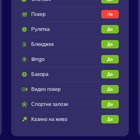
Покер
Не
Рулетка
Да
Блекджек
Да
Bingo
Да
Бакaра
Да
Видео покер
Да
Спортни залози
Да
Казино на живо
Да