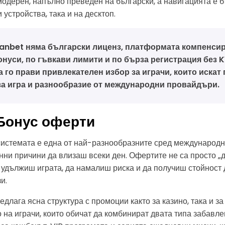
одерен, напълно преведен на български, а навигацията е б
 устройства, така и на десктоп.
lanbet няма български лиценз, платформата компенсир
онуси, по гъвкави лимити и по бърза регистрация без 
а го прави привлекателен избор за играчи, които искат
за игра и разнообразие от международни провайдъри.
Бонус оферти
истемата е една от най-разнообразните сред международн
нни причини да влизаш всеки ден. Офертите не са просто „д
 удължиш играта, да намалиш риска и да получиш стойност 
и.
лага ясна структура с промоции както за казино, така и за 
 на играчи, които обичат да комбинират двата типа забавле