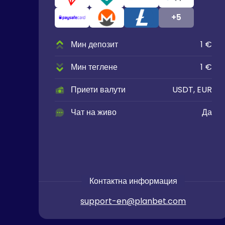
+5
Мин депозит
1 €
Мин теглене
1 €
Приети валути
USDT, EUR
Чат на живо
Да
Контактна информация
support-en@planbet.com