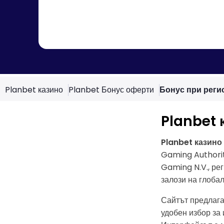
Planbet казино
Planbet Бонус оферти
Бонус при реги
Planbet
Planbet казино
Gaming Authori
Gaming N.V., ре
залози на глобал
Сайтът предлага 
удобен избор за 