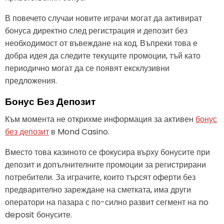
В повечето случаи новите играчи могат да активират
бонуса директно след регистрация и депозит без
необходимост от въвеждане на код. Въпреки това е
добра идея да следите текущите промоции, тъй като
периодично могат да се появят ексклузивни
предложения.
Бонус Без Депозит
Към момента не открихме информация за активен
бонус
без депозит
в Mond Casino.
Вместо това казиното се фокусира върху бонусите при
депозит и допълнителните промоции за регистрирани
потребители. За играчите, които търсят оферти без
предварително зареждане на сметката, има други
оператори на пазара с по-силно развит сегмент на no
deposit бонусите.