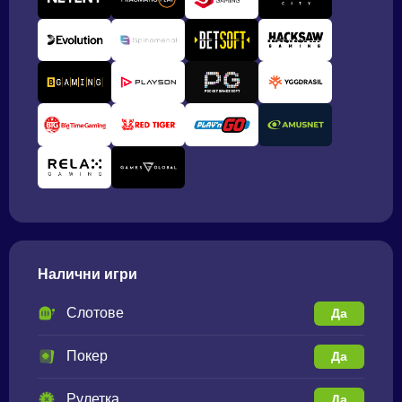
Налични игри
Слотове
Да
Покер
Да
Рулетка
Да