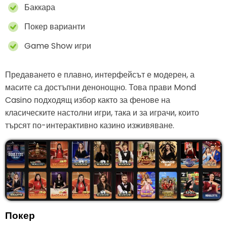
Баккара
Покер варианти
Game Show игри
Предаването е плавно, интерфейсът е модерен, а
масите са достъпни денонощно. Това прави Mond
Casino подходящ избор както за фенове на
класическите настолни игри, така и за играчи, които
търсят по-интерактивно казино изживяване.
Покер