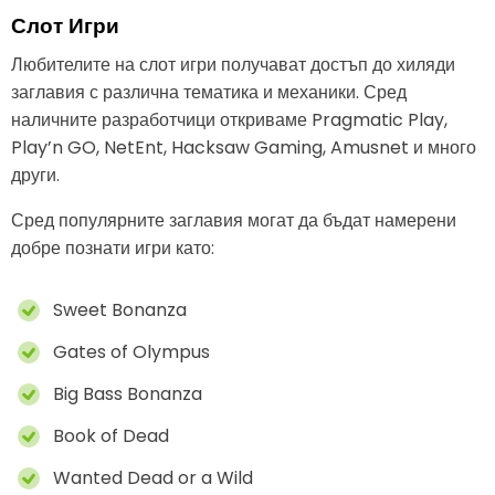
Слот Игри
Любителите на слот игри получават достъп до хиляди
заглавия с различна тематика и механики. Сред
наличните разработчици откриваме Pragmatic Play,
Play’n GO, NetEnt, Hacksaw Gaming, Amusnet и много
други.
Сред популярните заглавия могат да бъдат намерени
добре познати игри като:
Sweet Bonanza
Gates of Olympus
Big Bass Bonanza
Book of Dead
Wanted Dead or a Wild