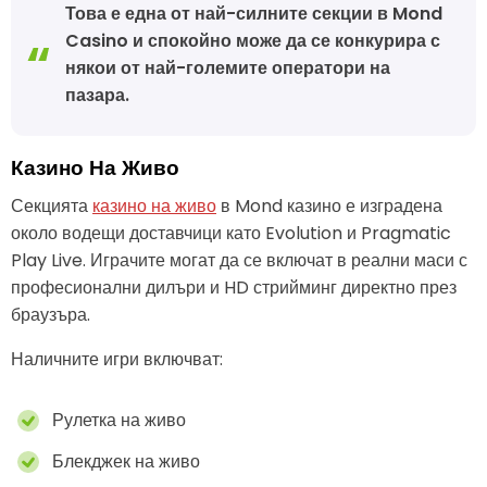
Това е една от най-силните секции в Mond
Casino и спокойно може да се конкурира с
някои от най-големите оператори на
пазара.
Казино На Живо
Секцията
казино на живо
в Mond казино е изградена
около водещи доставчици като Evolution и Pragmatic
Play Live. Играчите могат да се включат в реални маси с
професионални дилъри и HD стрийминг директно през
браузъра.
Наличните игри включват:
Рулетка на живо
Блекджек на живо