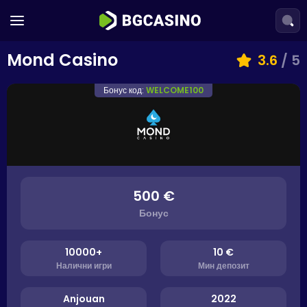
Mond Casino
3.6
/ 5
Бонус код:
WELCOME100
500 €
Бонус
10000+
10 €
Налични игри
Мин депозит
Anjouan
2022