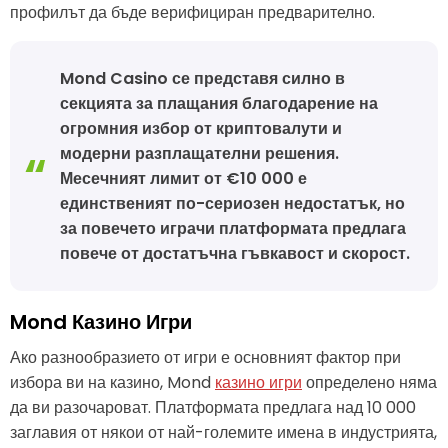
профилът да бъде верифициран предварително.
Mond Casino се представя силно в
секцията за плащания благодарение на
огромния избор от криптовалути и
модерни разплащателни решения.
Месечният лимит от €10 000 е
единственият по-сериозен недостатък, но
за повечето играчи платформата предлага
повече от достатъчна гъвкавост и скорост.
Mond Казино Игри
Ако разнообразието от игри е основният фактор при
избора ви на казино, Mond
казино игри
определено няма
да ви разочароват. Платформата предлага над 10 000
заглавия от някои от най-големите имена в индустрията,