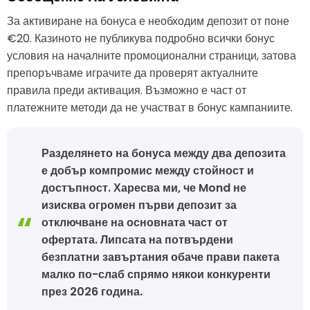
За активиране на бонуса е необходим депозит от поне
€20. Казиното не публикува подробно всички бонус
условия на началните промоционални страници, затова
препоръчваме играчите да проверят актуалните
правила преди активация. Възможно е част от
платежните методи да не участват в бонус кампаниите.
Разделянето на бонуса между два депозита
е добър компромис между стойност и
достъпност. Харесва ми, че Mond не
изисква огромен първи депозит за
отключване на основната част от
офертата. Липсата на потвърдени
безплатни завъртания обаче прави пакета
малко по-слаб спрямо някои конкуренти
през 2026 година.