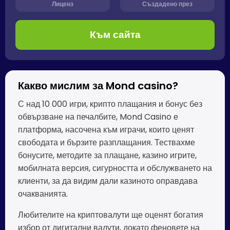
Лиценз
Създадено през
Към сайта
Какво мислим за Mond casino?
С над 10 000 игри, крипто плащания и бонус без
обвързване на печалбите,
Mond
Casino е
платформа, насочена към играчи, които ценят
свободата и бързите разплащания. Тествахме
бонусите, методите за плащане, казино игрите,
мобилната версия, сигурността и обслужването на
клиенти, за да видим дали казиното оправдава
очакванията.
Любителите на криптовалути ще оценят богатия
избор от дигитални валути, докато феновете на