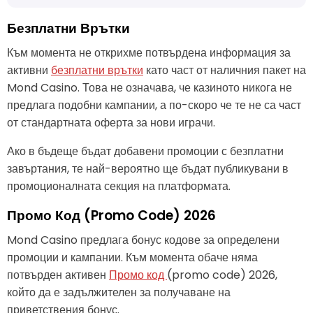
Безплатни Врътки
Към момента не открихме потвърдена информация за
активни
безплатни врътки
като част от наличния пакет на
Mond Casino. Това не означава, че казиното никога не
предлага подобни кампании, а по-скоро че те не са част
от стандартната оферта за нови играчи.
Ако в бъдеще бъдат добавени промоции с безплатни
завъртания, те най-вероятно ще бъдат публикувани в
промоционалната секция на платформата.
Промо Код (Promo Code) 2026
Mond Casino предлага бонус кодове за определени
промоции и кампании. Към момента обаче няма
потвърден активен
Промо код
(promo code) 2026,
който да е задължителен за получаване на
приветствения бонус.