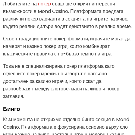
Любителите на
покер
също ще открият интересни
възможности в Mond Casino. Платформата предлага
различни покер варианти в секцията на игрите на живо,
където реални дилъри водят действието в реално време.
Освен традиционните покер формати, играчите могат да
намерят и казино покер игри, които комбинират
класическите правила с по-бързо темпо на игра.
Това не е специализирана покер платформа като
отделните покер мрежи, но изборът е напълно
достатъчен за казино играчи, които искат да
разнообразят между слотове, маси на живо и покер
заглавия.
Бинго
Към момента не открихме отделна бинго секция в Mond
Casino. Платформата е фокусирана основно върху слот
игри, казино на живо, настолни игри и модерни казино