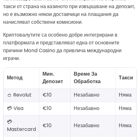
такси от страна на казиното при извършване на депозит,
но е възможно някои доставчици на плащания да
начисляват собствени комисиони.
Криптовалутите са особено добре интегрирани в
платформата и представляват една от основните
причини Mond Casino да привлича международни
играчи.
Мин.
Време За
Метод
Такси
Депозит
Обработка
👛 Revolut
€10
Незабавно
Няма
💳 Visa
€10
Незабавно
Няма
💳
€10
Незабавно
Няма
Mastercard